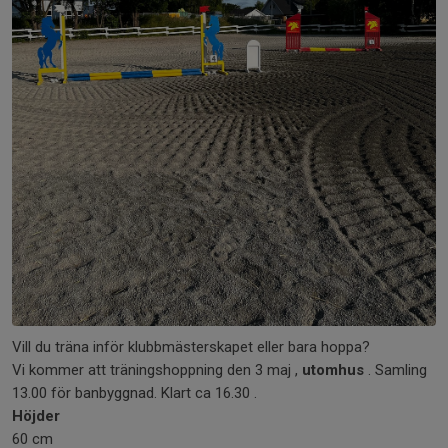
Vill du träna inför klubbmästerskapet eller bara hoppa?
Vi kommer att träningshoppning den 3 maj ,
utomhus
. Samling
13.00 för banbyggnad. Klart ca 16.30 .
Höjder
60 cm