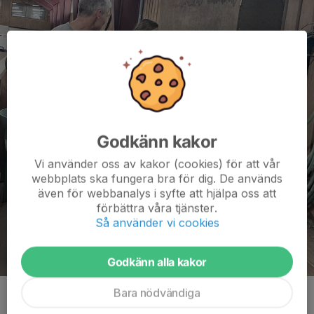
Godkänn kakor
Vi använder oss av kakor (cookies) för att vår
webbplats ska fungera bra för dig. De används
även för webbanalys i syfte att hjälpa oss att
förbättra våra tjänster.
Så använder vi cookies
Godkänn alla kakor
Bara nödvändiga